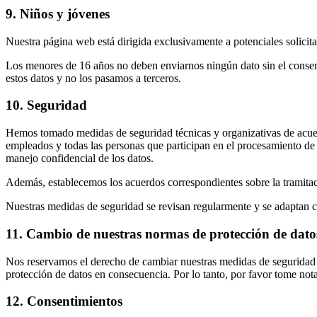
9. Niños y jóvenes
Nuestra página web está dirigida exclusivamente a potenciales solicita
Los menores de 16 años no deben enviarnos ningún dato sin el consent
estos datos y no los pasamos a terceros.
10. Seguridad
Hemos tomado medidas de seguridad técnicas y organizativas de acuerd
empleados y todas las personas que participan en el procesamiento de da
manejo confidencial de los datos.
Además, establecemos los acuerdos correspondientes sobre la tramitac
Nuestras medidas de seguridad se revisan regularmente y se adaptan 
11. Cambio de nuestras normas de protección de dato
Nos reservamos el derecho de cambiar nuestras medidas de seguridad y
protección de datos en consecuencia. Por lo tanto, por favor tome nota
12. Consentimientos