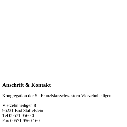
Anschrift & Kontakt
Kongregation der St. Franziskusschwestern Vierzehnheiligen
Vierzehnheiligen 8
96231 Bad Staffelstein
Tel 09571 9560 0
Fax 09571 9560 160