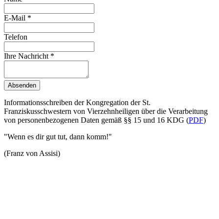
E-Mail
*
Telefon
Ihre Nachricht
*
Absenden
Informationsschreiben der Kongregation der St.
Franziskusschwestern von Vierzehnheiligen über die Verarbeitung
von personenbezogenen Daten gemäß §§ 15 und 16 KDG (
PDF
)
"Wenn es dir gut tut, dann komm!"
(Franz von Assisi)