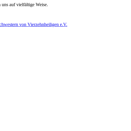
uns auf vielfältige Weise.
schwestern von Vierzehnheiligen e.V.