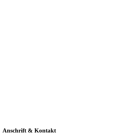
Anschrift & Kontakt