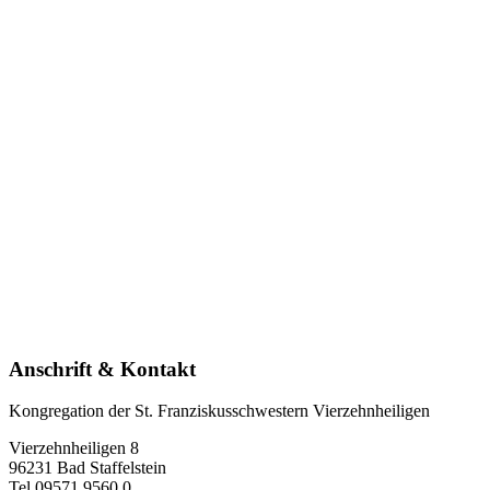
Anschrift & Kontakt
Kongregation der St. Franziskusschwestern Vierzehnheiligen
Vierzehnheiligen 8
96231 Bad Staffelstein
Tel 09571 9560 0