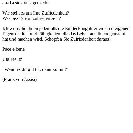
das Beste draus gemacht.
Wie steht es um Ihre Zufriedenheit?
Was lässt Sie unzufrieden sein?
Ich wünsche Ihnen jedenfalls die Entdeckung ihrer vielen ureigenen
Eigenschaften und Fähigkeiten, die das Leben aus Ihnen gemacht
hat und machen wird. Schöpfen Sie Zufriedenheit daraus!
Pace e bene
Uta Fielitz
"Wenn es dir gut tut, dann komm!"
(Franz von Assisi)