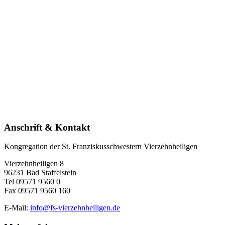
Anschrift & Kontakt
Kongregation der St. Franziskusschwestern Vierzehnheiligen
Vierzehnheiligen 8
96231 Bad Staffelstein
Tel 09571 9560 0
Fax 09571 9560 160
E-Mail:
info@fs-vierzehnheiligen.de