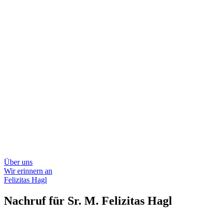
Über uns
Wir erinnern an
Felizitas Hagl
Nachruf für Sr. M. Felizitas Hagl