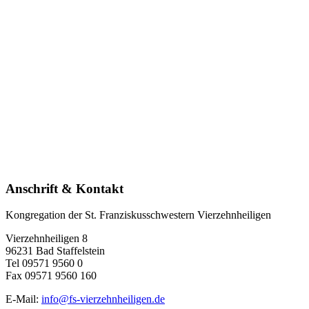
Anschrift & Kontakt
Kongregation der St. Franziskusschwestern Vierzehnheiligen
Vierzehnheiligen 8
96231 Bad Staffelstein
Tel 09571 9560 0
Fax 09571 9560 160
E-Mail:
info@fs-vierzehnheiligen.de