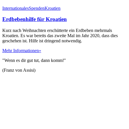
Internationales
Spenden
Kroatien
Erdbebenhilfe für Kroatien
Kurz nach Weihnachten erschütterte ein Erdbeben mehrmals
Kroatien. Es war bereits das zweite Mal im Jahr 2020, dass dies
geschehen ist. Hilfe ist dringend notwendig.
Mehr Informationen»
"Wenn es dir gut tut, dann komm!"
(Franz von Assisi)