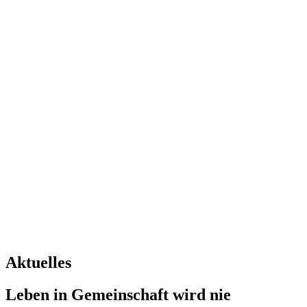
Aktuelles
Leben in Gemeinschaft wird nie