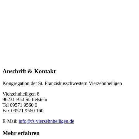
Anschrift & Kontakt
Kongregation der St. Franziskusschwestern Vierzehnheiligen
Vierzehnheiligen 8
96231 Bad Staffelstein
Tel 09571 9560 0
Fax 09571 9560 160
E-Mail:
info@fs-vierzehnheiligen.de
Mehr erfahren