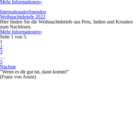
Mehr Informationen»
Internationales
Spenden
Weihnachtsbriefe 2022
Hier finden Sie die Weihnachtsbriefe aus Peru, Indien und Kroatien
zum Nachlesen.
Mehr Informationen»
Seite 1 von 5.
1
2
3
…
5
Nächste
"Wenn es dir gut tut, dann komm!"
(Franz von Assisi)